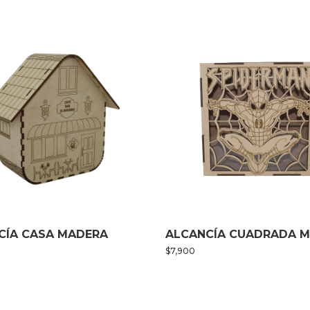
CÍA CASA MADERA
ALCANCÍA CUADRADA 
$
7,900