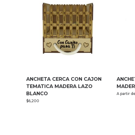
ANCHETA CERCA CON CAJON
ANCHE
TEMATICA MADERA LAZO
MADER
BLANCO
A partir d
$
6,200