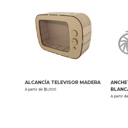
ALCANCÍA TELEVISOR MADERA
ANCHE
BLANC
A partir de
$
5,000
A partir d