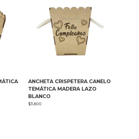
MÁTICA
ANCHETA CRISPETERA CANELO
TEMÁTICA MADERA LAZO
BLANCO
$
3,600