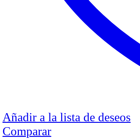
Añadir a la lista de deseos
Comparar