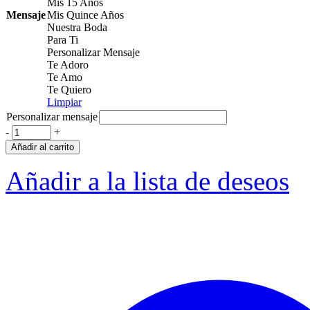
Mis 15 Años
Mensaje
Mis Quince Años
Nuestra Boda
Para Ti
Personalizar Mensaje
Te Adoro
Te Amo
Te Quiero
Limpiar
Personalizar mensaje
-
+
Añadir al carrito
Añadir a la lista de deseos