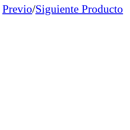
Previo
/
Siguiente Producto