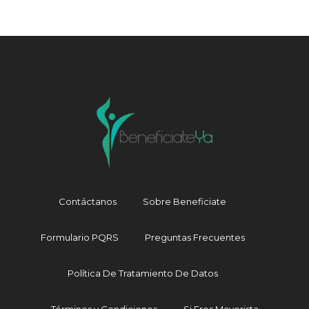
Contáctanos
Sobre Beneficiate
Formulario PQRS
Preguntas Frecuentes
Política De Tratamiento De Datos
BeneficiateYa