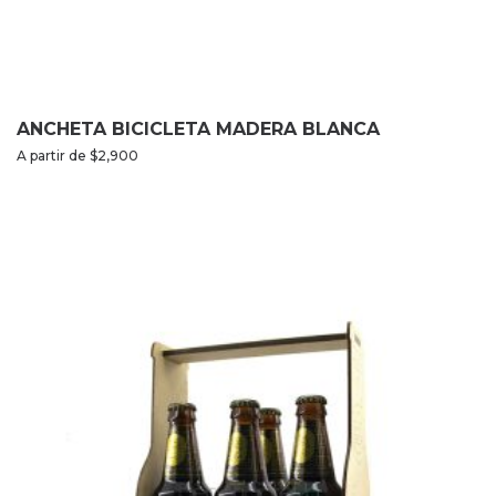
ANCHETA BICICLETA MADERA BLANCA
A partir de
$
2,900