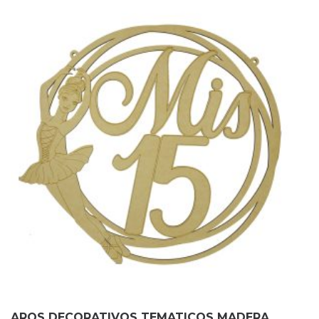
AROS DECORATIVOS TEMATICOS MADERA