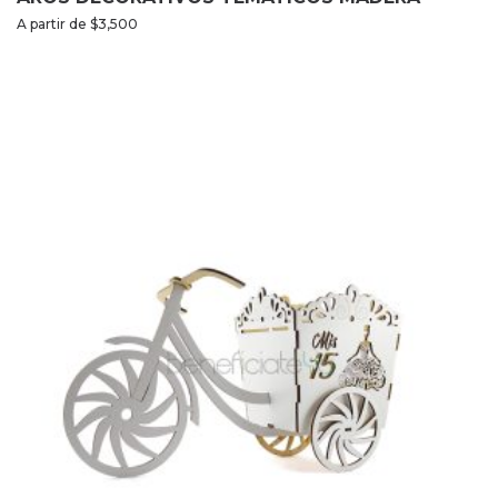
A partir de
$
3,500