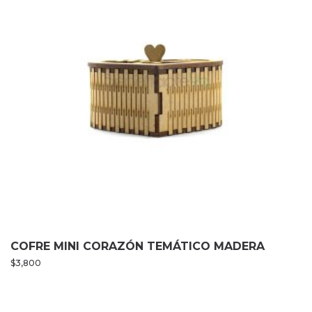
COFRE MINI CORAZÓN TEMÁTICO MADERA
$
3,800