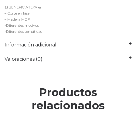
@BENEFICIATEYA en:
– Corte en láser
– Madera MDF
-Diferentes motivos
-Diferentes temáticas
Información adicional
Valoraciones (0)
Productos
relacionados