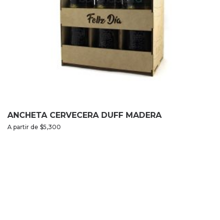
ANCHETA CERVECERA DUFF MADERA
A partir de
$
5,300