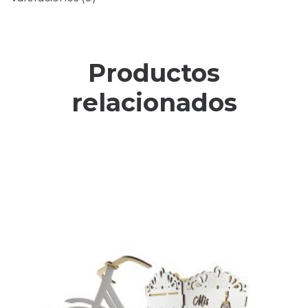
Productos
relacionados