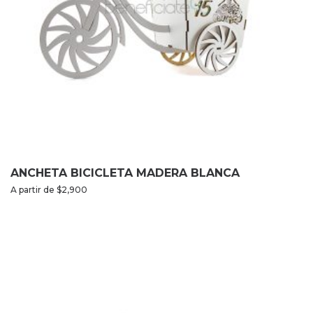
ANCHETA BICICLETA MADERA BLANCA
A partir de
$
2,900