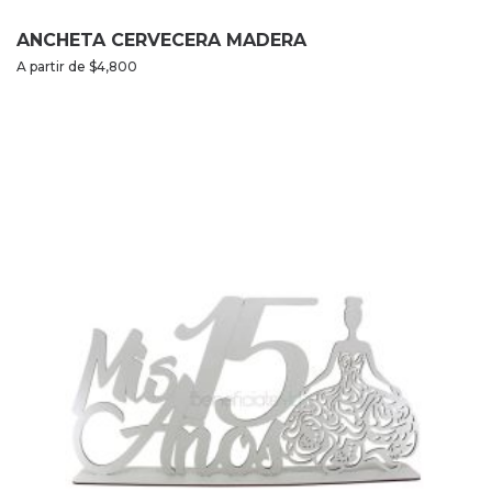
ANCHETA CERVECERA MADERA
A partir de
$
4,800