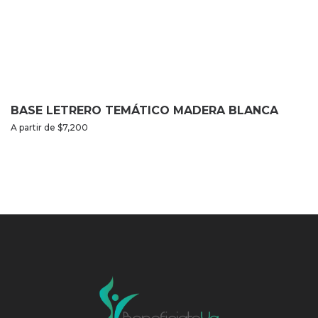
BASE LETRERO TEMÁTICO MADERA BLANCA
A partir de
$
7,200