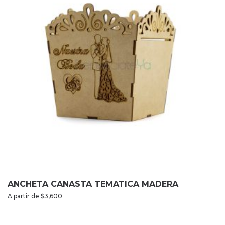
ANCHETA CANASTA TEMATICA MADERA
A partir de
$
3,600